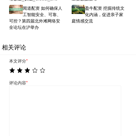
闻道配资 如何确保人
盈牛配资 挖掘传统文
工智能安全、可靠、
化内涵，促进亲子家
可控？第四届北外滩网络安
庭情感交流
全论坛在沪举办
相关评论
本文评分
*
评论内容
*