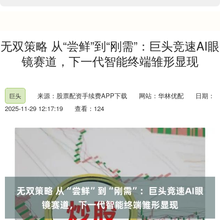
无双策略 从“尝鲜”到“刚需”：巨头竞速AI眼
镜赛道，下一代智能终端雏形显现
来源：股票配资手续费APP下载
网站：华林优配
日期：
巨头
2025-11-29 12:17:19
查看：124