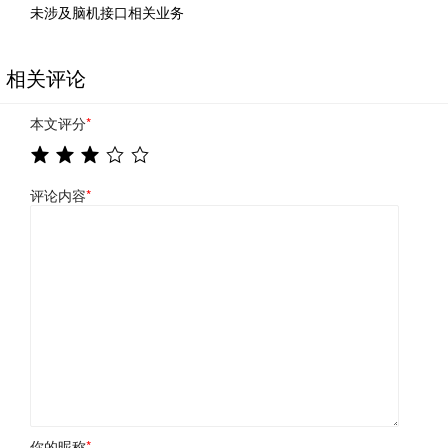
未涉及脑机接口相关业务
相关评论
本文评分
*
评论内容
*
你的昵称
*