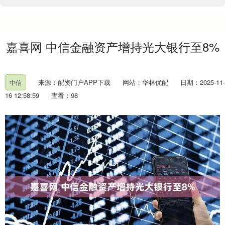
嘉喜网 中信金融资产增持光大银行至8%
来源：配资门户APP下载
网站：华林优配
日期：2025-11-
中信
16 12:58:59
查看：98