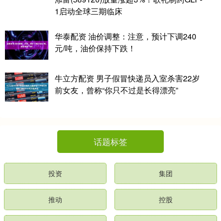
1启动全球三期临床
华泰配资 油价调整：注意，预计下调240
元/吨，油价保持下跌！
牛立方配资 男子假冒快递员入室杀害22岁
前女友，曾称“你只不过是长得漂亮”
话题标签
投资
集团
推动
控股