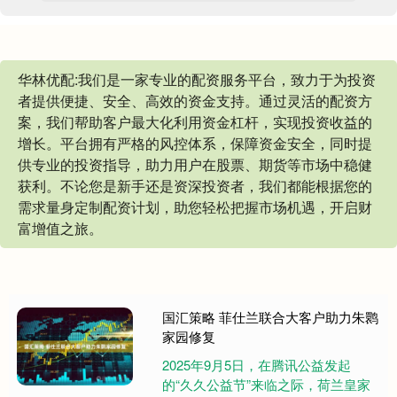
华林优配:我们是一家专业的配资服务平台，致力于为投资
者提供便捷、安全、高效的资金支持。通过灵活的配资方
案，我们帮助客户最大化利用资金杠杆，实现投资收益的
增长。平台拥有严格的风控体系，保障资金安全，同时提
供专业的投资指导，助力用户在股票、期货等市场中稳健
获利。不论您是新手还是资深投资者，我们都能根据您的
需求量身定制配资计划，助您轻松把握市场机遇，开启财
富增值之旅。
国汇策略 菲仕兰联合大客户助力朱鹮
家园修复
​2025年9月5日，在腾讯公益发起
的“久久公益节”来临之际，荷兰皇家