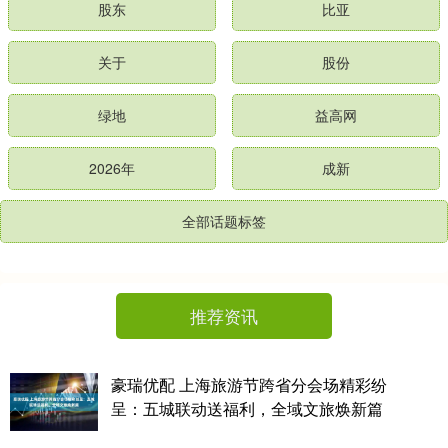
股东
比亚
关于
股份
绿地
益高网
2026年
成新
全部话题标签
推荐资讯
豪瑞优配 上海旅游节跨省分会场精彩纷
呈：五城联动送福利，全域文旅焕新篇