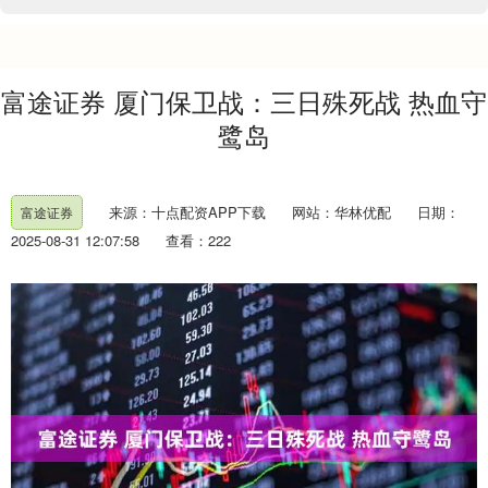
富途证券 厦门保卫战：三日殊死战 热血守
鹭岛
来源：十点配资APP下载
网站：华林优配
日期：
富途证券
2025-08-31 12:07:58
查看：222