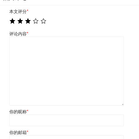
本文评分
*
评论内容
*
你的昵称
*
你的邮箱
*