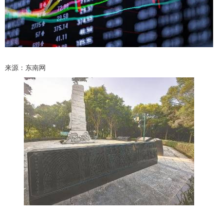
来源：东南网