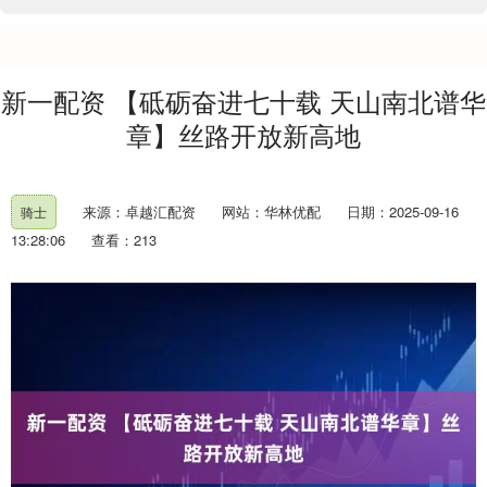
新一配资 【砥砺奋进七十载 天山南北谱华
章】丝路开放新高地
来源：卓越汇配资
网站：华林优配
日期：2025-09-16
骑士
13:28:06
查看：213