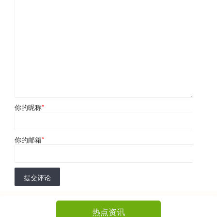
你的昵称
*
你的邮箱
*
提交评论
热点资讯