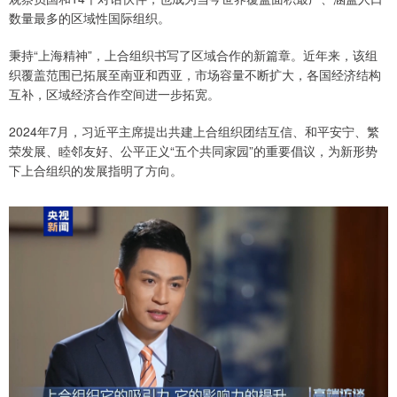
数量最多的区域性国际组织。
秉持“上海精神”，上合组织书写了区域合作的新篇章。近年来，该组
织覆盖范围已拓展至南亚和西亚，市场容量不断扩大，各国经济结构
互补，区域经济合作空间进一步拓宽。
2024年7月，习近平主席提出共建上合组织团结互信、和平安宁、繁
荣发展、睦邻友好、公平正义“五个共同家园”的重要倡议，为新形势
下上合组织的发展指明了方向。