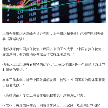
上海合作组织天津峰会举办在即，上合组织秘书长叶尔梅克巴耶夫做
客《高端访谈》。
他积极评价中国担任轮值主席国以来的工作成果：“中国在担任轮值主
席国期间，有力推动各领域合作取得显著进展。”
他表示上合组织有着独特的优势：“上海合作组织是一个充满活力且与
时俱进的组织。”
在华工作多年，对于中国取得的发展，他说：“中国国家治理体系展现
出显著成效。”
《高端访谈》专访上海合作组织秘书长叶尔梅克巴耶夫。
何岩柯：关注国际焦点，洞察世界风云。大家好，欢迎来到本期的