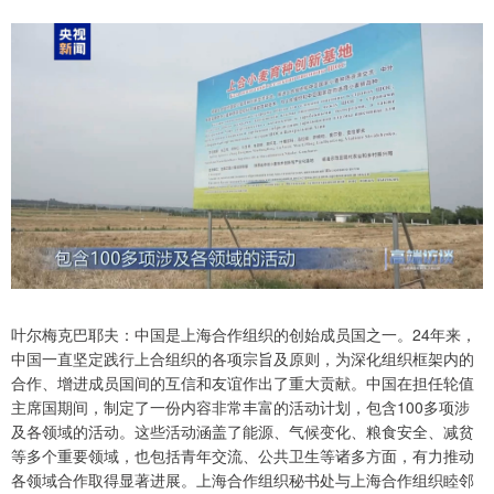
叶尔梅克巴耶夫：中国是上海合作组织的创始成员国之一。24年来，
中国一直坚定践行上合组织的各项宗旨及原则，为深化组织框架内的
合作、增进成员国间的互信和友谊作出了重大贡献。中国在担任轮值
主席国期间，制定了一份内容非常丰富的活动计划，包含100多项涉
及各领域的活动。这些活动涵盖了能源、气候变化、粮食安全、减贫
等多个重要领域，也包括青年交流、公共卫生等诸多方面，有力推动
各领域合作取得显著进展。上海合作组织秘书处与上海合作组织睦邻