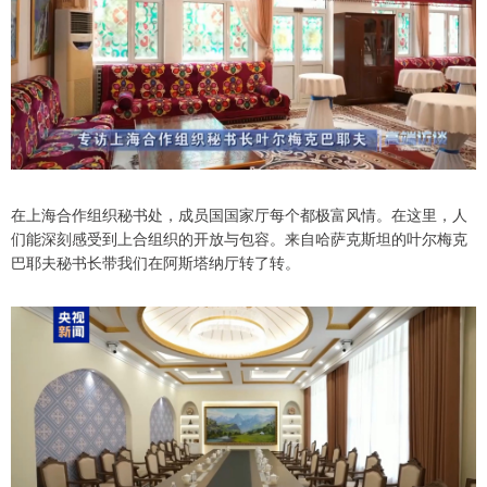
在上海合作组织秘书处，成员国国家厅每个都极富风情。在这里，人
们能深刻感受到上合组织的开放与包容。来自哈萨克斯坦的叶尔梅克
巴耶夫秘书长带我们在阿斯塔纳厅转了转。