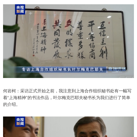
何岩柯：采访正式开始之前，我注意到上海合作组织秘书处有一幅写
着“上海精神”的书法作品，叶尔梅克巴耶夫秘书长为我们进行了简单
的介绍。