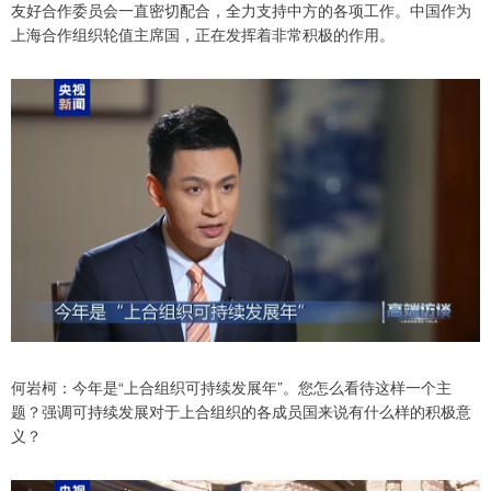
友好合作委员会一直密切配合，全力支持中方的各项工作。中国作为
上海合作组织轮值主席国，正在发挥着非常积极的作用。
何岩柯：今年是“上合组织可持续发展年”。您怎么看待这样一个主
题？强调可持续发展对于上合组织的各成员国来说有什么样的积极意
义？