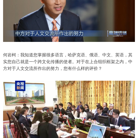
何岩柯：我知道您掌握很多语言，哈萨克语、俄语、中文、英语，其
实您自己就是一个跨文化传播的使者。对于在上合组织框架之内，中
方对于人文交流所作出的努力，您有什么样的评价？