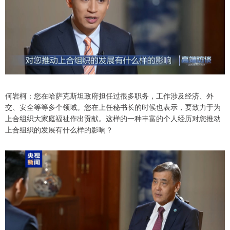
何岩柯：您在哈萨克斯坦政府担任过很多职务，工作涉及经济、外
交、安全等等多个领域。您在上任秘书长的时候也表示，要致力于为
上合组织大家庭福祉作出贡献。这样的一种丰富的个人经历对您推动
上合组织的发展有什么样的影响？