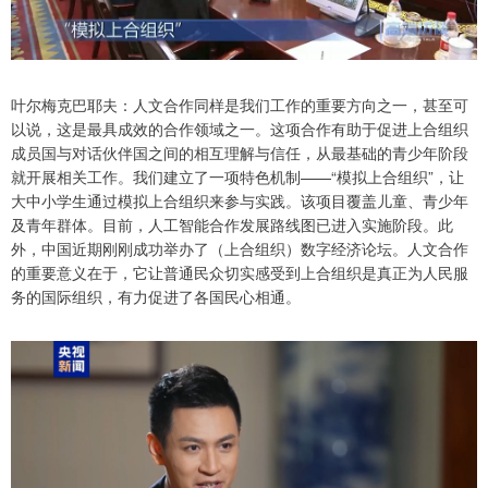
叶尔梅克巴耶夫：人文合作同样是我们工作的重要方向之一，甚至可
以说，这是最具成效的合作领域之一。这项合作有助于促进上合组织
成员国与对话伙伴国之间的相互理解与信任，从最基础的青少年阶段
就开展相关工作。我们建立了一项特色机制——“模拟上合组织”，让
大中小学生通过模拟上合组织来参与实践。该项目覆盖儿童、青少年
及青年群体。目前，人工智能合作发展路线图已进入实施阶段。此
外，中国近期刚刚成功举办了（上合组织）数字经济论坛。人文合作
的重要意义在于，它让普通民众切实感受到上合组织是真正为人民服
务的国际组织，有力促进了各国民心相通。