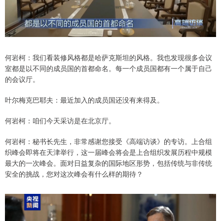
何岩柯：我们看装修风格都是哈萨克斯坦的风格。我也发现很多会议
室都是以不同的成员国的首都命名。每一个成员国都有一个属于自己
的会议厅。
叶尔梅克巴耶夫：最近加入的成员国还没有来得及。
何岩柯：咱们今天采访是在北京厅。
何岩柯：秘书长先生，非常感谢您接受《高端访谈》的专访。上合组
织峰会即将在天津举行，这一届峰会将会是上合组织发展历程中规模
最大的一次峰会。面对日益复杂的国际地区形势，包括传统与非传统
安全的挑战，您对这次峰会有什么样的期待？