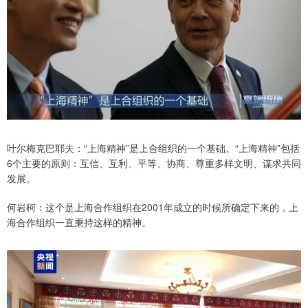
叶尔梅克巴耶夫：“上海精神”是上合组织的一个基础。“上海精神”包括
6个主要的原则：互信、互利、平等、协商、尊重多样文明、谋求共同
发展。
何岩柯：这个是上海合作组织在2001年成立的时候所确定下来的，上
海合作组织一直秉持这样的精神。