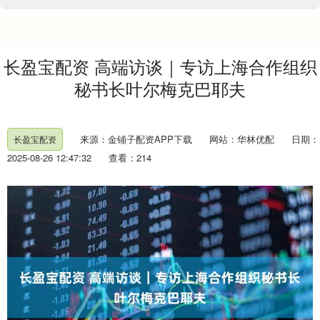
长盈宝配资 高端访谈｜专访上海合作组织
秘书长叶尔梅克巴耶夫
来源：金铺子配资APP下载
网站：华林优配
日期：
长盈宝配资
2025-08-26 12:47:32
查看：214