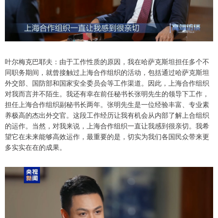
叶尔梅克巴耶夫：由于工作性质的原因，我在哈萨克斯坦担任多个不
同职务期间，就曾接触过上海合作组织的活动，包括通过哈萨克斯坦
外交部、国防部和国家安全委员会等工作渠道。因此，上海合作组织
对我而言并不陌生。我还有幸在前任秘书长张明先生的领导下工作，
担任上海合作组织副秘书长两年。张明先生是一位经验丰富、专业素
养极高的杰出外交官。这段工作经历让我有机会从内部了解上合组织
的运作。当然，对我来说，上海合作组织一直让我感到很亲切。我希
望它在未来能够高效运作，最重要的是，切实为我们各国民众带来更
多实实在在的成果。