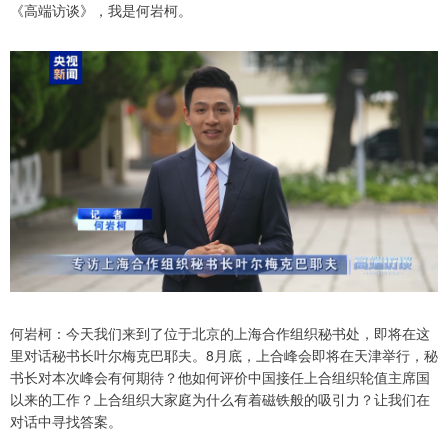
《高端访谈》，我是何岩柯。
何岩柯：今天我们来到了位于北京的上海合作组织秘书处，即将在这
里对话秘书长叶尔梅克巴耶夫。8月底，上合峰会即将在天津举行，秘
书长对本次峰会有何期待？他如何评价中国接任上合组织轮值主席国
以来的工作？上合组织大家庭为什么有着磁铁般的吸引力？让我们在
对话中寻找答案。