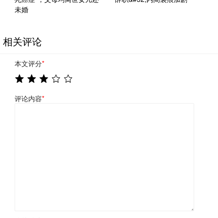
未婚
相关评论
本文评分
*
评论内容
*