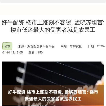
好牛配资 楼市上涨刻不容缓, 孟晓苏坦言:
楼市低迷最大的受害者就是农民工
来源：期货配资的平台平台
网站：华林优配
日期：2026-
楼市
01-10 13:13:05
查看：150