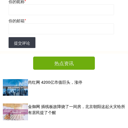
你的昵称
*
你的邮箱
*
提交评论
热点资讯
尚红网 4200亿市值巨头，涨停
金御网 插线板故障烧了一间房，北京朝阳这起火灾给所
有居民提了个醒