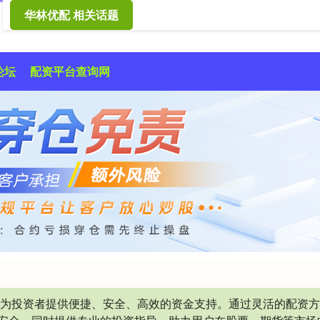
华林优配 相关话题
论坛
配资平台查询网
于为投资者提供便捷、安全、高效的资金支持。通过灵活的配资