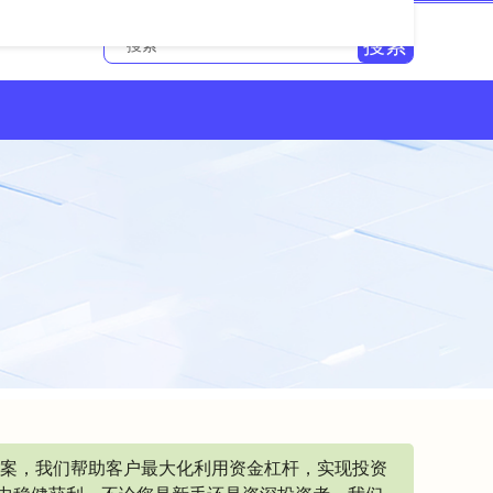
搜索
方案，我们帮助客户最大化利用资金杠杆，实现投资