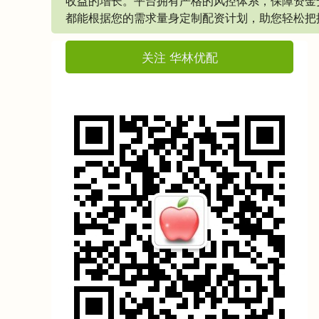
收益的增长。平台拥有严格的风控体系，保障资金
都能根据您的需求量身定制配资计划，助您轻松把
关注 华林优配